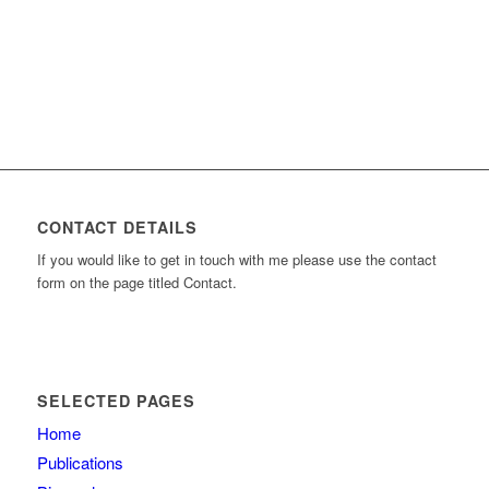
CONTACT DETAILS
If you would like to get in touch with me please use the contact
form on the page titled Contact.
SELECTED PAGES
Home
Publications