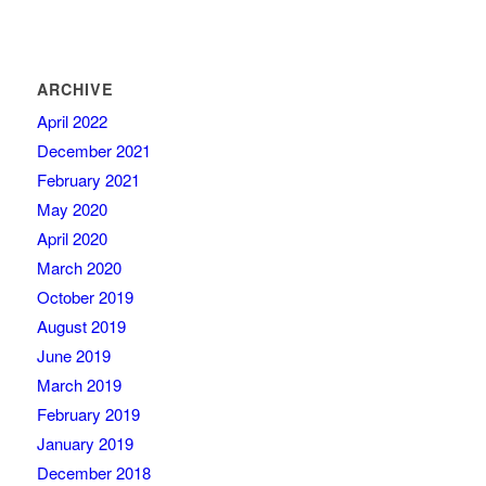
ARCHIVE
April 2022
December 2021
February 2021
May 2020
April 2020
March 2020
October 2019
August 2019
June 2019
March 2019
February 2019
January 2019
December 2018