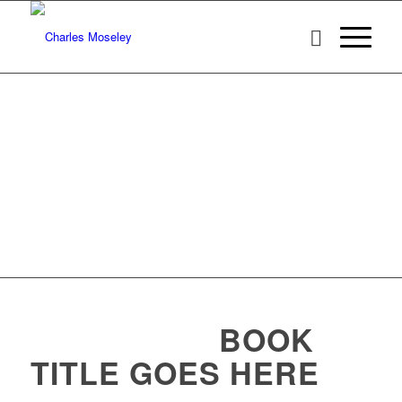
BOOK
TITLE GOES HERE