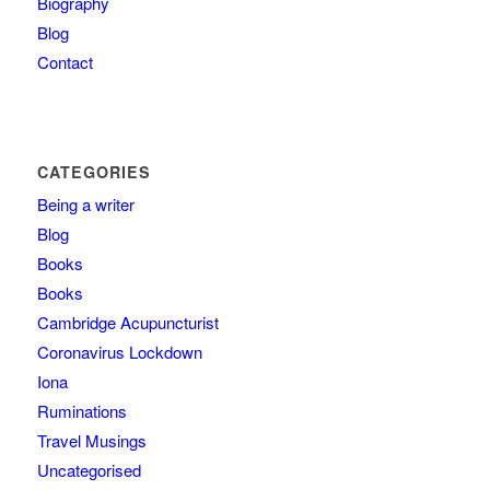
Biography
Blog
Contact
CATEGORIES
Being a writer
Blog
Books
Books
Cambridge Acupuncturist
Coronavirus Lockdown
Iona
Ruminations
Travel Musings
Uncategorised