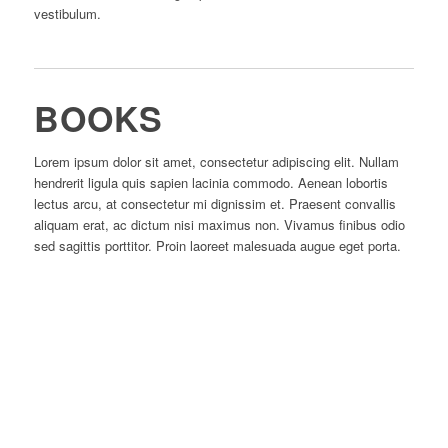
vestibulum.
BOOKS
Lorem ipsum dolor sit amet, consectetur adipiscing elit. Nullam
hendrerit ligula quis sapien lacinia commodo. Aenean lobortis
lectus arcu, at consectetur mi dignissim et. Praesent convallis
aliquam erat, ac dictum nisi maximus non. Vivamus finibus odio
sed sagittis porttitor. Proin laoreet malesuada augue eget porta.